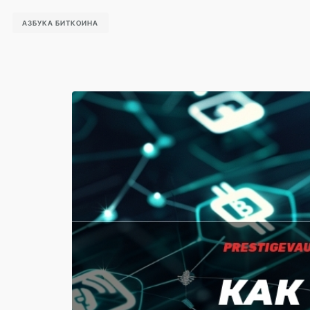
АЗБУКА БИТКОИНА