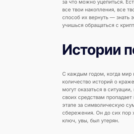
за что можно уцепиться. Ест
все твои накопления, все т
способ их вернуть — знать э
учишься обращаться с крипт
Истории п
С каждым годом, когда мир 
количество историй о краже,
могут оказаться в ситуации,
своих средствам пропадает 
этапе за символическую сум
сбережения. Он до сих пор 
ключ, увы, был утерян.