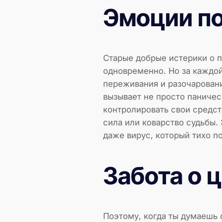
Эмоции п
Старые добрые истерики о по
одновременно. Но за каждой
переживания и разочаровани
вызывает не просто паничес
контролировать свои средст
сила или коварство судьбы.
даже вирус, который тихо по
Забота о 
Поэтому, когда ты думаешь 