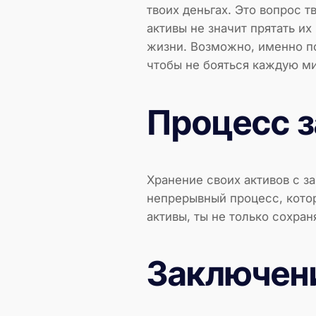
твоих деньгах. Это вопрос 
активы не значит прятать их
жизни. Возможно, именно п
чтобы не бояться каждую мину
Процесс 
Хранение своих активов с з
непрерывный процесс, котор
активы, ты не только сохран
Заключен