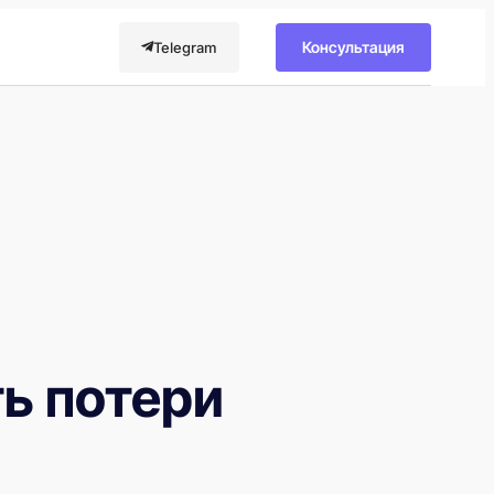
Консультация
Telegram
ть потери