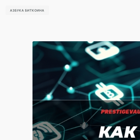
АЗБУКА БИТКОИНА